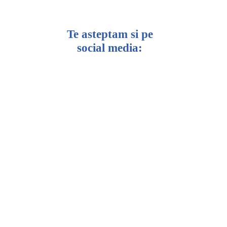
Te asteptam si pe
social media: