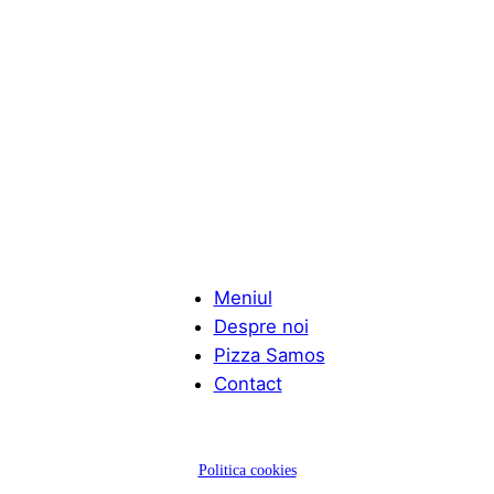
Meniul
Despre noi
Pizza Samos
Contact
Politica cookies