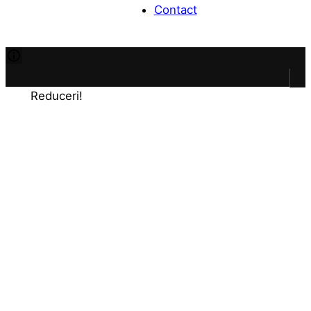
Contact
…
.
Reduceri!