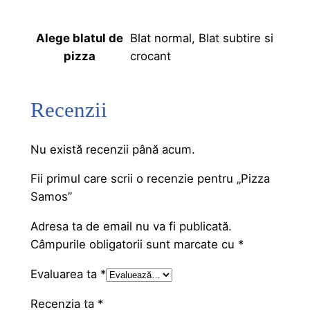
Blat normal, Blat subtire si
Alege blatul de
crocant
pizza
Recenzii
Nu există recenzii până acum.
Fii primul care scrii o recenzie pentru „Pizza
Samos”
Adresa ta de email nu va fi publicată.
Câmpurile obligatorii sunt marcate cu
*
Evaluarea ta
*
Recenzia ta
*