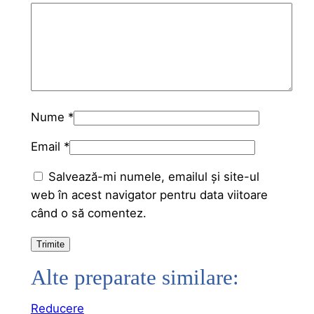
Nume
*
Email
*
Salvează-mi numele, emailul și site-ul
web în acest navigator pentru data viitoare
când o să comentez.
Alte preparate similare:
Produs
Reducere